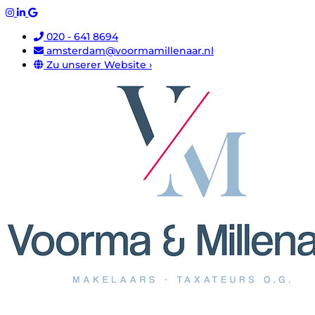
020 - 641 8694
amsterdam@voormamillenaar.nl
Zu unserer Website ›