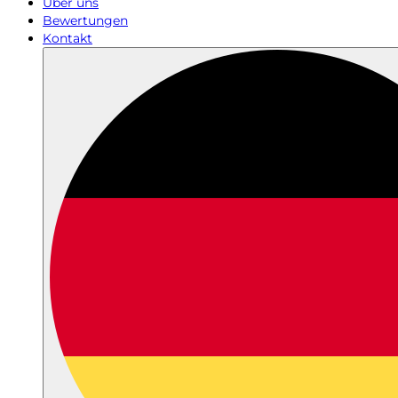
Über uns
Bewertungen
Kontakt