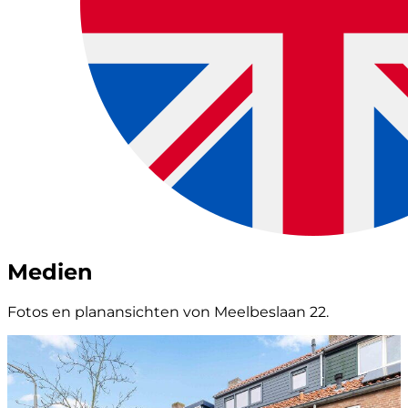
Medien
Fotos en planansichten von Meelbeslaan 22.