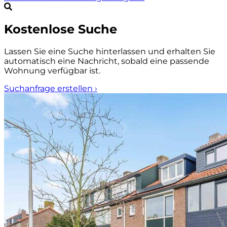
Kostenlose Suche
Lassen Sie eine Suche hinterlassen und erhalten Sie
automatisch eine Nachricht, sobald eine passende
Wohnung verfügbar ist.
Suchanfrage erstellen
›