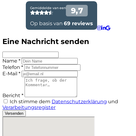
Eine Nachricht senden
Name *
Telefon *
E-Mail *
Bericht *
Ich stimme dem
Datenschutzerklärung
und
Verarbeitungsregister
Versenden