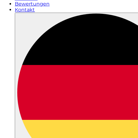
Bewertungen
Kontakt