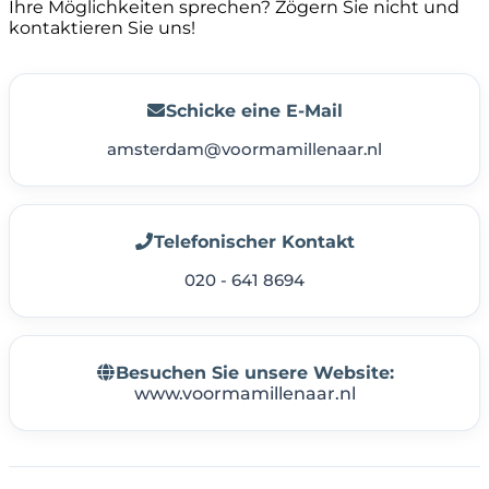
Ihre Möglichkeiten sprechen? Zögern Sie nicht und
kontaktieren Sie uns!
Schicke eine E-Mail
amsterdam@voormamillenaar.nl
Telefonischer Kontakt
020 - 641 8694
Besuchen Sie unsere Website:
www.voormamillenaar.nl