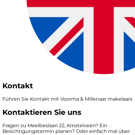
Kontakt
Führen Sie Kontakt mit Voorma & Millenaar makelaars
Kontaktieren Sie uns
Fragen zu Meelbeslaan 22, Amstelveen? Ein
Besichtigungstermin planen? Oder einfach mal über