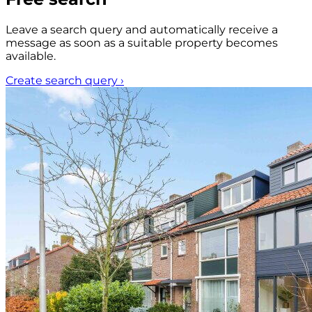
Leave a search query and automatically receive a
message as soon as a suitable property becomes
available.
Create search query
›