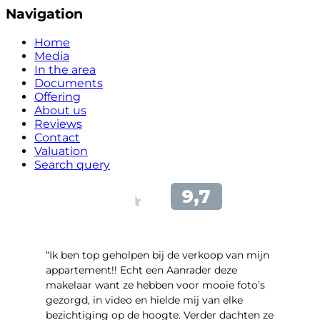
Navigation
Home
Media
In the area
Documents
Offering
About us
Reviews
Contact
Valuation
Search query
“Ik ben top geholpen bij de verkoop van mijn
appartement!! Echt een Aanrader deze
makelaar want ze hebben voor mooie foto’s
gezorgd, in video en hielde mij van elke
bezichtiging op de hoogte. Verder dachten ze