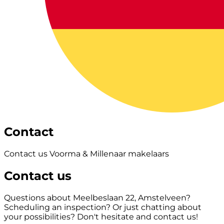
Contact
Contact us Voorma & Millenaar makelaars
Contact us
Questions about Meelbeslaan 22, Amstelveen?
Scheduling an inspection? Or just chatting about
your possibilities? Don't hesitate and contact us!