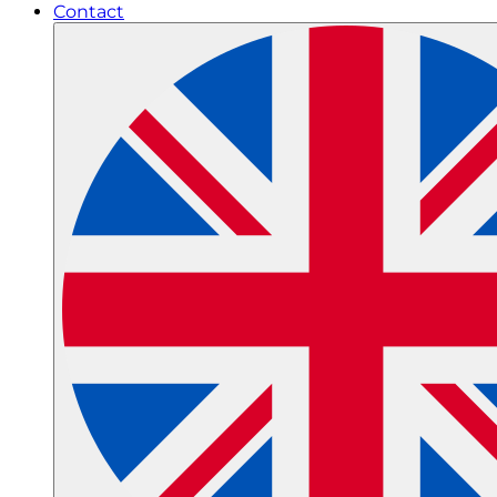
Contact