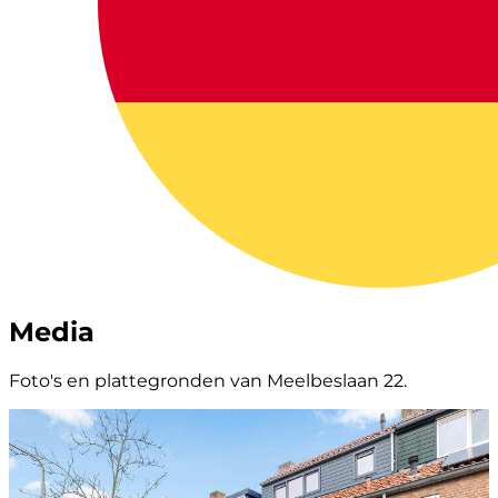
Media
Foto's en plattegronden van Meelbeslaan 22.