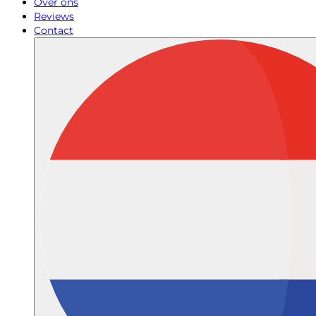
Over ons
Reviews
Contact